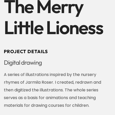
The Merry
Little Lioness
PROJECT DETAILS
Digital drawing
A series of illustrations inspired by the nursery
rhymes of Jarmila Roser. I created, redrawn and
then digitized the illustrations. The whole series
serves as a basis for animations and teaching
materials for drawing courses for children.