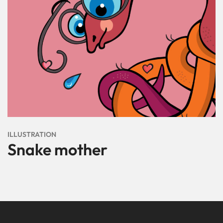
ILLUSTRATION
Snake mother