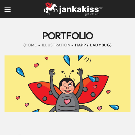
PORTFOLIO
HOME
ILLUSTRATION
HAPPY LADYBUG