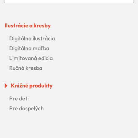
Ilustrácie a kresby
Digitálna ilustrácia
Digitálna maľba
Limitovaná edícia
Ručná kresba
Knižné produkty
Pre deti
Pre dospelých