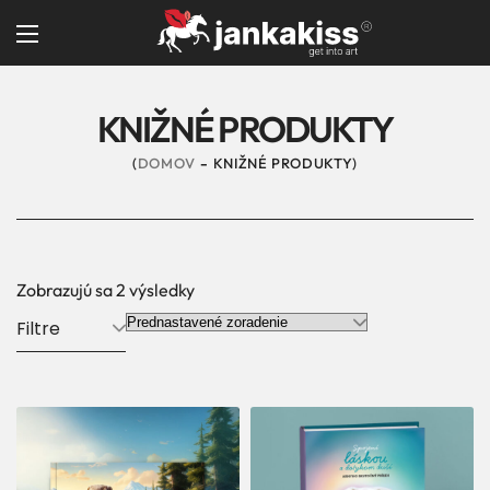
KNIŽNÉ PRODUKTY
DOMOV
KNIŽNÉ PRODUKTY
Zobrazujú sa 2 výsledky
Filtre