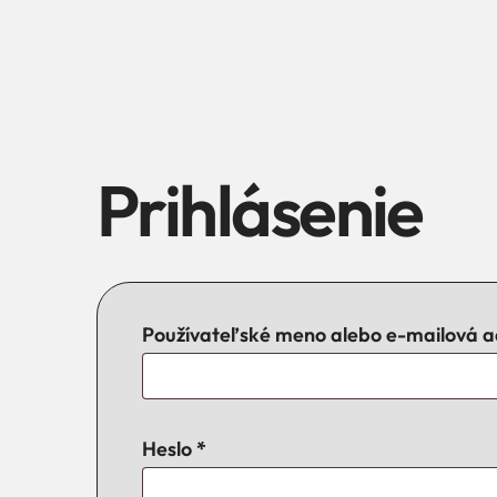
Prihlásenie
Používateľské meno alebo e-mailová 
Heslo
*