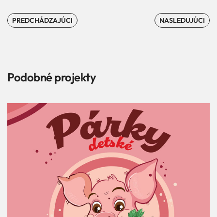
PREDCHÁDZAJÚCI
NASLEDUJÚCI
Podobné projekty