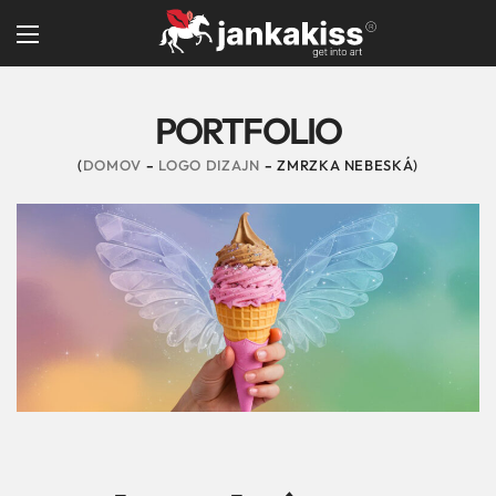
PORTFOLIO
DOMOV
LOGO DIZAJN
ZMRZKA NEBESKÁ