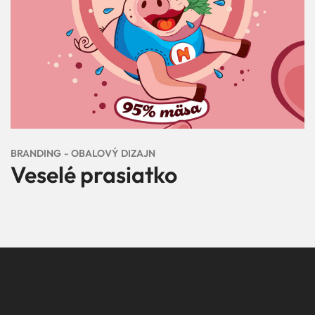
BRANDING
OBALOVÝ DIZAJN
Veselé prasiatko