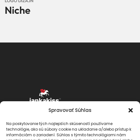
LOGO DIZAJN
Niche
Spravovať Súhlas
Na poskytovanie tých najlepších skúseností používame
technológie, ako sú súbory cookie na ukladanie a/alebo prístup k
informáciám o zariadení. Súhlas s týmito technológiami nám