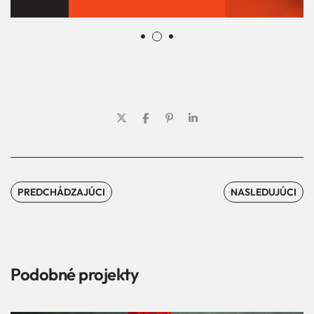
PREDCHÁDZAJÚCI
NASLEDUJÚCI
Podobné projekty