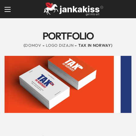
PORTFOLIO
DOMOV
LOGO DIZAJN
TAX IN NORWAY