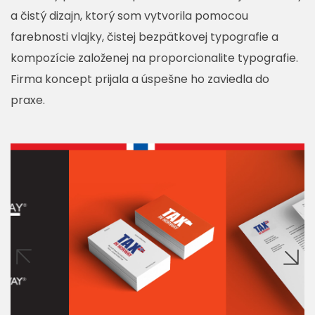
a čistý dizajn, ktorý som vytvorila pomocou
farebnosti vlajky, čistej bezpätkovej typografie a
kompozície založenej na proporcionalite typografie.
Firma koncept prijala a úspešne ho zaviedla do
praxe.